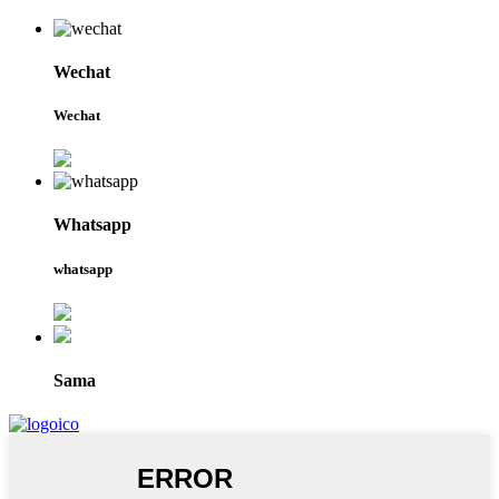
Wechat
Wechat
Whatsapp
whatsapp
Sama